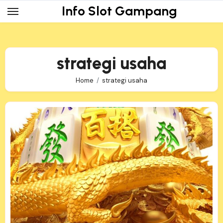
Skip
Info Slot Gampang
to
content
strategi usaha
Home
strategi usaha