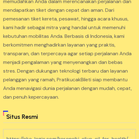
memudahkan Anda dalam merencanakan perjalanan dan
mendapatkan tiket dengan cepat dan aman. Dari
pemesanan tiket kereta, pesawat, hingga acara khusus,
kami hadir sebagai mitra yang handal untuk memenuhi
kebutuhan mobilitas Anda. Berbasis di Indonesia, kami
berkomitmen menghadirkan layanan yang praktis,
transparan, dan terpercaya agar setiap perjalanan Anda
menjadi pengalaman yang menyenangkan dan bebas
stres. Dengan dukungan teknologi terbaru dan layanan
pelanggan yang ramah, PratikucakBileti siap membantu
Anda menavigasi dunia perjalanan dengan mudah, cepat,
dan penuh kepercayaan.
Situs Resmi
https://oko-logic.com/koroneiki-olive-oil-for-health/